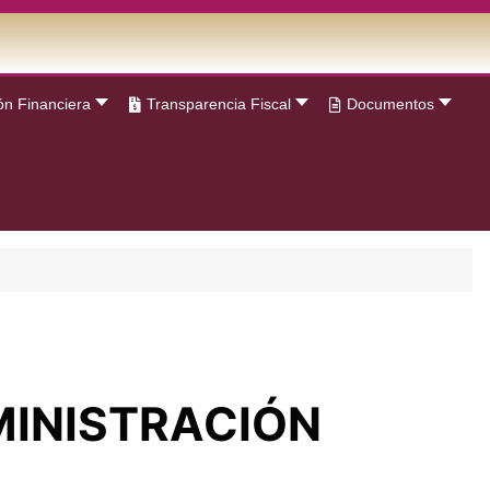
ón Financiera
Transparencia Fiscal
Documentos
MINISTRACIÓN