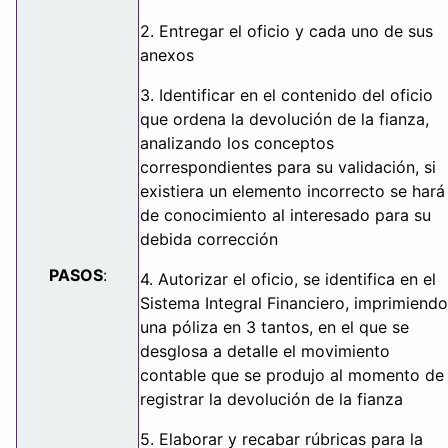
2. Entregar el oficio y cada uno de sus
anexos
3. Identificar en el contenido del oficio
que ordena la devolución de la fianza,
analizando los conceptos
correspondientes para su validación, si
existiera un elemento incorrecto se hará
de conocimiento al interesado para su
debida corrección
PASOS
:
4. Autorizar el oficio, se identifica en el
Sistema Integral Financiero, imprimiendo
una póliza en 3 tantos, en el que se
desglosa a detalle el movimiento
contable que se produjo al momento de
registrar la devolución de la fianza
5. Elaborar y recabar rúbricas para la