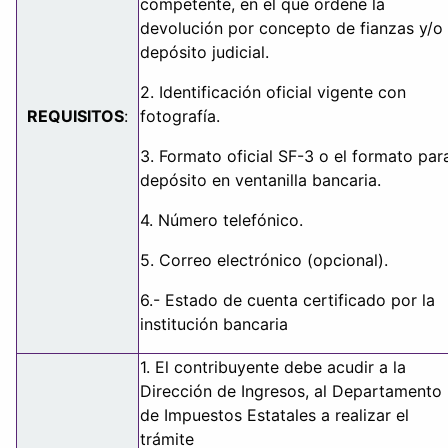
competente, en el que ordene la
devolución por concepto de fianzas y/o
depósito judicial.
2. Identificación oficial vigente con
REQUISITOS
:
fotografía.
3. Formato oficial SF-3 o el formato par
depósito en ventanilla bancaria.
4. Número telefónico.
5. Correo electrónico (opcional).
6.- Estado de cuenta certificado por la
institución bancaria
1. El contribuyente debe acudir a la
Dirección de Ingresos, al Departamento
de Impuestos Estatales a realizar el
trámite