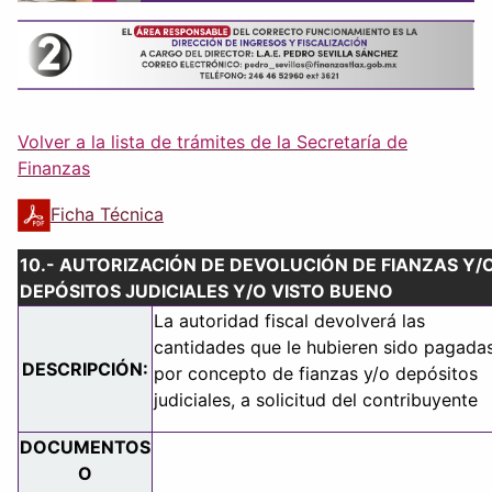
Volver a la lista de trámites de la Secretaría de
Finanzas
Ficha Técnica
10.- AUTORIZACIÓN DE DEVOLUCIÓN DE FIANZAS Y/
DEPÓSITOS JUDICIALES Y/O VISTO BUENO
La autoridad fiscal devolverá las
cantidades que le hubieren sido pagada
DESCRIPCIÓN:
por concepto de fianzas y/o depósitos
judiciales, a solicitud del contribuyente
DOCUMENTOS
O