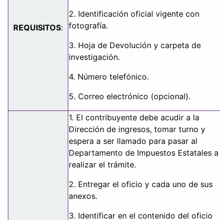
2. Identificación oficial vigente con
fotografía.
REQUISITOS
:
3. Hoja de Devolución y carpeta de
investigación.
4. Número telefónico.
5. Correo electrónico (opcional).
1. El contribuyente debe acudir a la
Dirección de ingresos, tomar turno y
espera a ser llamado para pasar al
Departamento de Impuestos Estatales a
realizar el trámite.
2. Entregar el oficio y cada uno de sus
anexos.
3. Identificar en el contenido del oficio