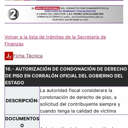
Volver a la lista de trámites de la Secretaría de
Finanzas
Ficha Técnica
16.- AUTORIZACIÓN DE CONDONACIÓN DE DERECHO
DE PISO EN CORRALÓN OFICIAL DEL GOBIERNO DEL
ESTADO
La autoridad fiscal considerara la
condonación de derecho de piso, a
DESCRIPCIÓN:
solicitud del contribuyente siempre y
cuando tenga la calidad de víctima
DOCUMENTOS
O