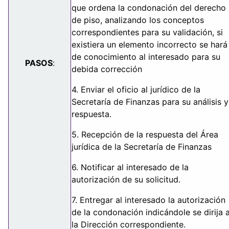
que ordena la condonación del derecho
de piso, analizando los conceptos
correspondientes para su validación, si
existiera un elemento incorrecto se hará
de conocimiento al interesado para su
PASOS
:
debida corrección
4. Enviar el oficio al jurídico de la
Secretaría de Finanzas para su análisis y
respuesta.
5. Recepción de la respuesta del Área
jurídica de la Secretaría de Finanzas
6. Notificar al interesado de la
autorización de su solicitud.
7. Entregar al interesado la autorización
de la condonación indicándole se dirija 
la Dirección correspondiente.