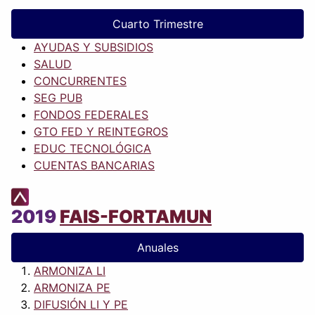
Cuarto Trimestre
AYUDAS Y SUBSIDIOS
SALUD
CONCURRENTES
SEG PUB
FONDOS FEDERALES
GTO FED Y REINTEGROS
EDUC TECNOLÓGICA
CUENTAS BANCARIAS
2019
FAIS-FORTAMUN
Anuales
ARMONIZA LI
ARMONIZA PE
DIFUSIÓN LI Y PE