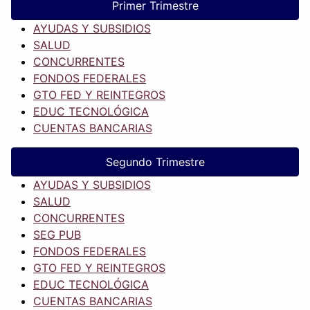
Primer Trimestre
AYUDAS Y SUBSIDIOS
SALUD
CONCURRENTES
FONDOS FEDERALES
GTO FED Y REINTEGROS
EDUC TECNOLÓGICA
CUENTAS BANCARIAS
Segundo Trimestre
AYUDAS Y SUBSIDIOS
SALUD
CONCURRENTES
SEG PUB
FONDOS FEDERALES
GTO FED Y REINTEGROS
EDUC TECNOLÓGICA
CUENTAS BANCARIAS