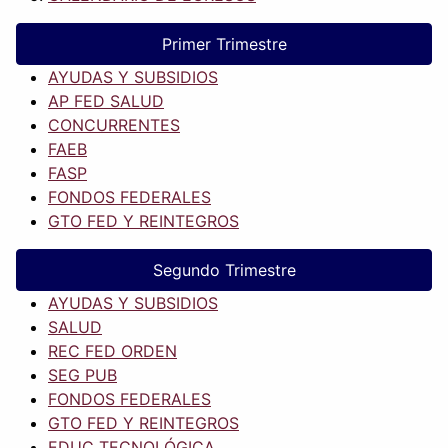
Primer Trimestre
AYUDAS Y SUBSIDIOS
AP FED SALUD
CONCURRENTES
FAEB
FASP
FONDOS FEDERALES
GTO FED Y REINTEGROS
Segundo Trimestre
AYUDAS Y SUBSIDIOS
SALUD
REC FED ORDEN
SEG PUB
FONDOS FEDERALES
GTO FED Y REINTEGROS
EDUC TECNOLÓGICA