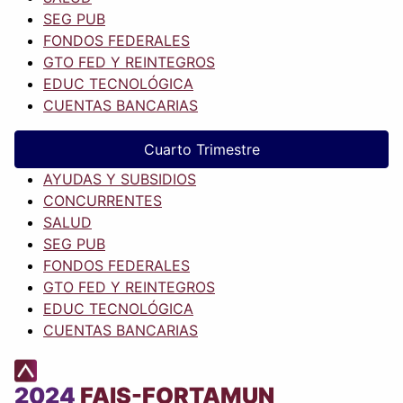
SEG PUB
FONDOS FEDERALES
GTO FED Y REINTEGROS
EDUC TECNOLÓGICA
CUENTAS BANCARIAS
Cuarto Trimestre
AYUDAS Y SUBSIDIOS
CONCURRENTES
SALUD
SEG PUB
FONDOS FEDERALES
GTO FED Y REINTEGROS
EDUC TECNOLÓGICA
CUENTAS BANCARIAS
2024
FAIS-FORTAMUN