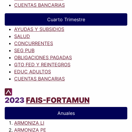
CUENTAS BANCARIAS
Cuarto Trimestre
AYUDAS Y SUBSIDIOS
SALUD
CONCURRENTES
SEG PUB
OBLIGACIONES PAGADAS
GTO FED Y REINTEGROS
EDUC ADULTOS
CUENTAS BANCARIAS
2023
FAIS-FORTAMUN
Anuales
ARMONIZA LI
ARMONIZA PE