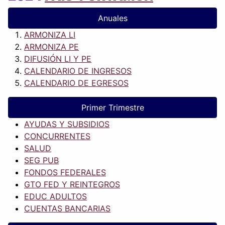
Anuales
ARMONIZA LI
ARMONIZA PE
DIFUSIÓN LI Y PE
CALENDARIO DE INGRESOS
CALENDARIO DE EGRESOS
Primer Trimestre
AYUDAS Y SUBSIDIOS
CONCURRENTES
SALUD
SEG PUB
FONDOS FEDERALES
GTO FED Y REINTEGROS
EDUC ADULTOS
CUENTAS BANCARIAS