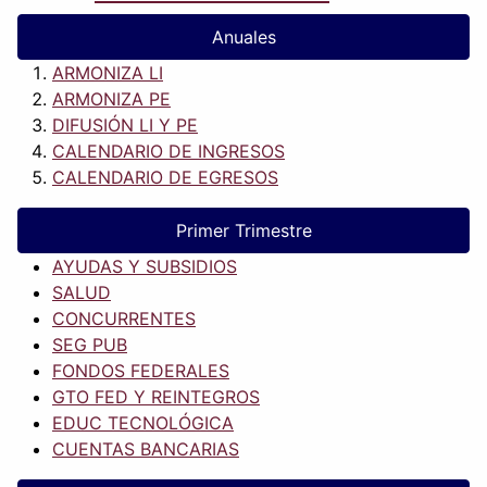
Anuales
ARMONIZA LI
ARMONIZA PE
DIFUSIÓN LI Y PE
CALENDARIO DE INGRESOS
CALENDARIO DE EGRESOS
Primer Trimestre
AYUDAS Y SUBSIDIOS
SALUD
CONCURRENTES
SEG PUB
FONDOS FEDERALES
GTO FED Y REINTEGROS
EDUC TECNOLÓGICA
CUENTAS BANCARIAS