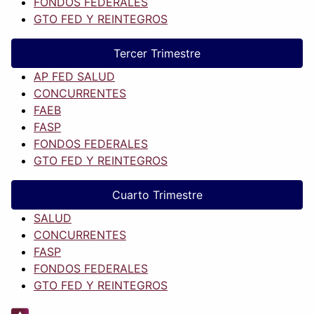
FONDOS FEDERALES
GTO FED Y REINTEGROS
Tercer Trimestre
AP FED SALUD
CONCURRENTES
FAEB
FASP
FONDOS FEDERALES
GTO FED Y REINTEGROS
Cuarto Trimestre
SALUD
CONCURRENTES
FASP
FONDOS FEDERALES
GTO FED Y REINTEGROS