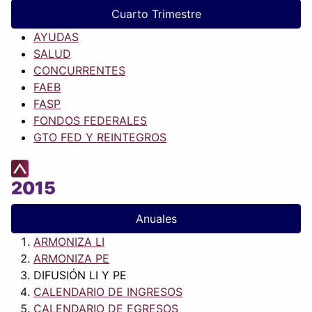
Cuarto Trimestre
AYUDAS
SALUD
CONCURRENTES
FAEB
FASP
FONDOS FEDERALES
GTO FED Y REINTEGROS
2015
Anuales
ARMONIZA LI
ARMONIZA PE
DIFUSIÓN LI Y PE
CALENDARIO DE INGRESOS
CALENDARIO DE EGRESOS