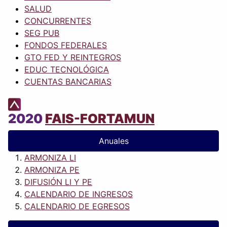
SALUD
CONCURRENTES
SEG PUB
FONDOS FEDERALES
GTO FED Y REINTEGROS
EDUC TECNOLÓGICA
CUENTAS BANCARIAS
2020
FAIS-FORTAMUN
Anuales
ARMONIZA LI
ARMONIZA PE
DIFUSIÓN LI Y PE
CALENDARIO DE INGRESOS
CALENDARIO DE EGRESOS