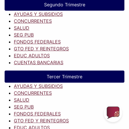
Segundo Trimestre
AYUDAS Y SUBSIDIOS
CONCURRENTES
SALUD
SEG PUB
FONDOS FEDERALES
GTO FED Y REINTEGROS
EDUC ADULTOS
CUENTAS BANCARIAS
Tercer Trimestre
AYUDAS Y SUBSIDIOS
CONCURRENTES
SALUD
SEG PUB
FONDOS FEDERALES
GTO FED Y REINTEGROS
EDUC ADULTOS