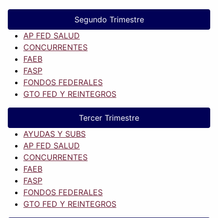
Segundo Trimestre
AP FED SALUD
CONCURRENTES
FAEB
FASP
FONDOS FEDERALES
GTO FED Y REINTEGROS
Tercer Trimestre
AYUDAS Y SUBS
AP FED SALUD
CONCURRENTES
FAEB
FASP
FONDOS FEDERALES
GTO FED Y REINTEGROS