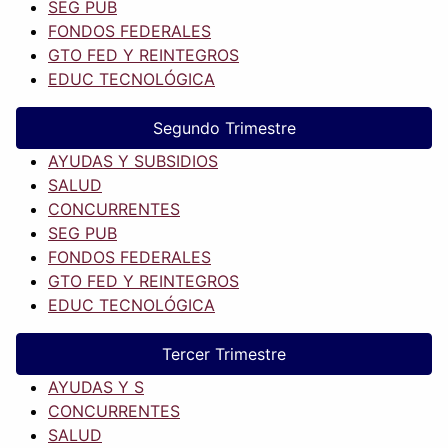
SEG PUB
FONDOS FEDERALES
GTO FED Y REINTEGROS
EDUC TECNOLÓGICA
Segundo Trimestre
AYUDAS Y SUBSIDIOS
SALUD
CONCURRENTES
SEG PUB
FONDOS FEDERALES
GTO FED Y REINTEGROS
EDUC TECNOLÓGICA
Tercer Trimestre
AYUDAS Y S
CONCURRENTES
SALUD