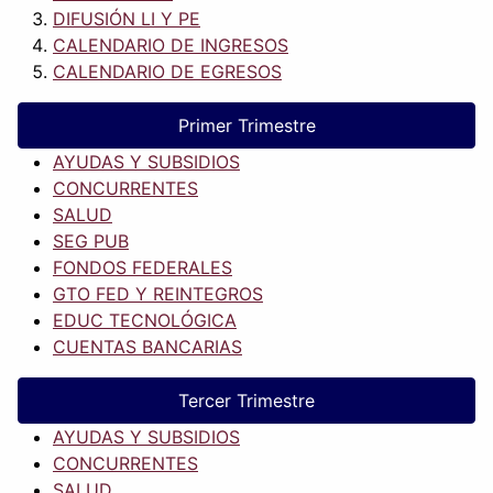
DIFUSIÓN LI Y PE
CALENDARIO DE INGRESOS
CALENDARIO DE EGRESOS
Primer Trimestre
AYUDAS Y SUBSIDIOS
CONCURRENTES
SALUD
SEG PUB
FONDOS FEDERALES
GTO FED Y REINTEGROS
EDUC TECNOLÓGICA
CUENTAS BANCARIAS
Tercer Trimestre
AYUDAS Y SUBSIDIOS
CONCURRENTES
SALUD