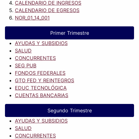
CALENDARIO DE INGRESOS
CALENDARIO DE EGRESOS
NOR_01_14_001
Primer Trimestre
AYUDAS Y SUBSIDIOS
SALUD
CONCURRENTES
SEG PUB
FONDOS FEDERALES
GTO FED Y REINTEGROS
EDUC TECNOLÓGICA
CUENTAS BANCARIAS
Segundo Trimestre
AYUDAS Y SUBSIDIOS
SALUD
CONCURRENTES