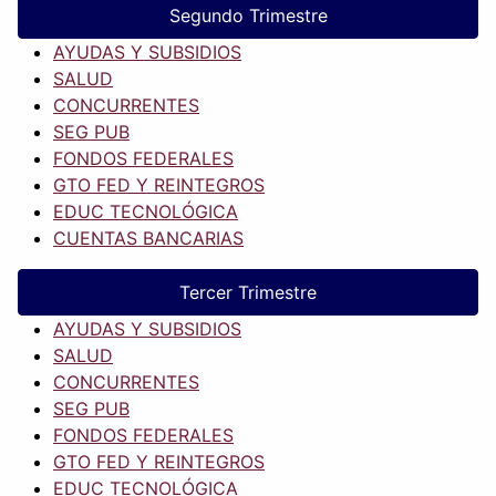
Segundo Trimestre
AYUDAS Y SUBSIDIOS
SALUD
CONCURRENTES
SEG PUB
FONDOS FEDERALES
GTO FED Y REINTEGROS
EDUC TECNOLÓGICA
CUENTAS BANCARIAS
Tercer Trimestre
AYUDAS Y SUBSIDIOS
SALUD
CONCURRENTES
SEG PUB
FONDOS FEDERALES
GTO FED Y REINTEGROS
EDUC TECNOLÓGICA