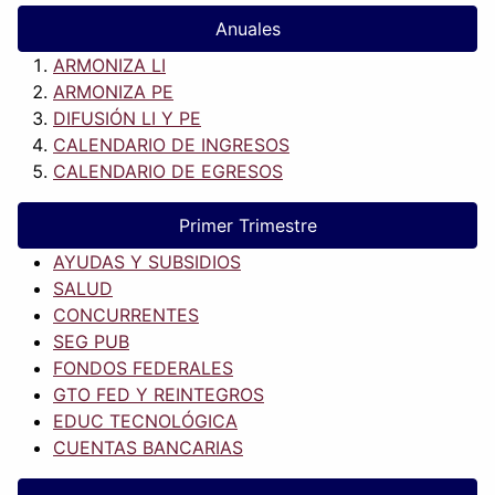
Anuales
ARMONIZA LI
ARMONIZA PE
DIFUSIÓN LI Y PE
CALENDARIO DE INGRESOS
CALENDARIO DE EGRESOS
Primer Trimestre
AYUDAS Y SUBSIDIOS
SALUD
CONCURRENTES
SEG PUB
FONDOS FEDERALES
GTO FED Y REINTEGROS
EDUC TECNOLÓGICA
CUENTAS BANCARIAS