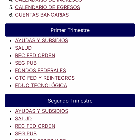
CALENDARIO DE EGRESOS
CUENTAS BANCARIAS
Primer Trimestre
AYUDAS Y SUBSIDIOS
SALUD
REC FED ORDEN
SEG PUB
FONDOS FEDERALES
GTO FED Y REINTEGROS
EDUC TECNOLÓGICA
Segundo Trimestre
AYUDAS Y SUBSIDIOS
SALUD
REC FED ORDEN
SEG PUB