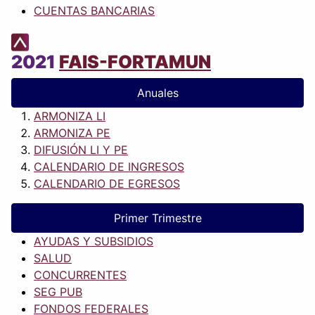
CUENTAS BANCARIAS
2021
FAIS-FORTAMUN
Anuales
ARMONIZA LI
ARMONIZA PE
DIFUSIÓN LI Y PE
CALENDARIO DE INGRESOS
CALENDARIO DE EGRESOS
Primer Trimestre
AYUDAS Y SUBSIDIOS
SALUD
CONCURRENTES
SEG PUB
FONDOS FEDERALES