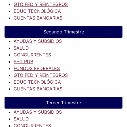
GTO FED Y REINTEGROS
EDUC TECNOLÓGICA
CUENTAS BANCARIAS
Segundo Trimestre
AYUDAS Y SUBSIDIOS
SALUD
CONCURRENTES
SEG PUB
FONDOS FEDERALES
GTO FED Y REINTEGROS
EDUC TECNOLÓGICA
CUENTAS BANCARIAS
Tercer Trimestre
AYUDAS Y SUBSIDIOS
SALUD
CONCURRENTES