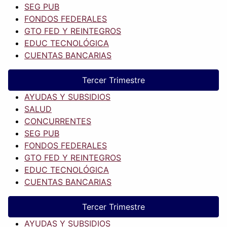
SEG PUB
FONDOS FEDERALES
GTO FED Y REINTEGROS
EDUC TECNOLÓGICA
CUENTAS BANCARIAS
Tercer Trimestre
AYUDAS Y SUBSIDIOS
SALUD
CONCURRENTES
SEG PUB
FONDOS FEDERALES
GTO FED Y REINTEGROS
EDUC TECNOLÓGICA
CUENTAS BANCARIAS
Tercer Trimestre
AYUDAS Y SUBSIDIOS