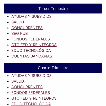
Tercer Trimestre
AYUDAS Y SUBSIDIOS
SALUD
CONCURRENTES
SEG PUB
FONDOS FEDERALES
GTO FED Y REINTEGROS
EDUC TECNOLÓGICA
CUENTAS BANCARIAS
Cuarto Trimestre
AYUDAS Y SUBSIDIOS
SALUD
CONCURRENTES
FONDOS FEDERALES
GTO FED Y REINTEGROS
EDUC TECNOLÓGICA