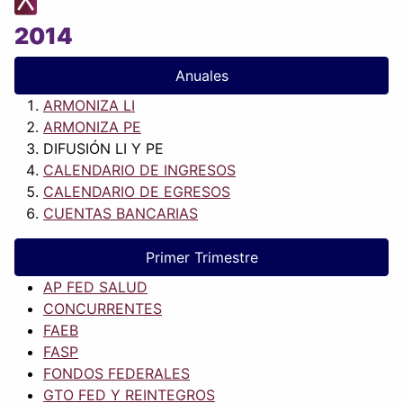
2014
Anuales
ARMONIZA LI
ARMONIZA PE
DIFUSIÓN LI Y PE
CALENDARIO DE INGRESOS
CALENDARIO DE EGRESOS
CUENTAS BANCARIAS
Primer Trimestre
AP FED SALUD
CONCURRENTES
FAEB
FASP
FONDOS FEDERALES
GTO FED Y REINTEGROS