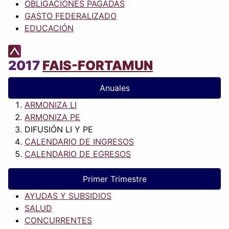
OBLIGACIONES PAGADAS
GASTO FEDERALIZADO
EDUCACIÓN
2017
FAIS-FORTAMUN
Anuales
ARMONIZA LI
ARMONIZA PE
DIFUSIÓN LI Y PE
CALENDARIO DE INGRESOS
CALENDARIO DE EGRESOS
Primer Trimestre
AYUDAS Y SUBSIDIOS
SALUD
CONCURRENTES