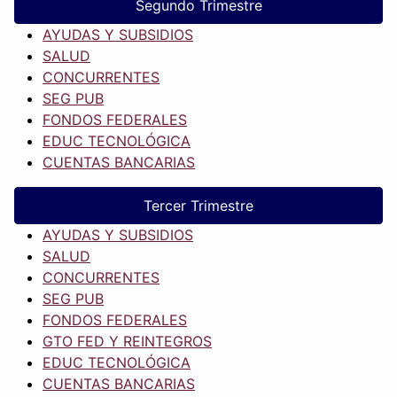
Segundo Trimestre
AYUDAS Y SUBSIDIOS
SALUD
CONCURRENTES
SEG PUB
FONDOS FEDERALES
EDUC TECNOLÓGICA
CUENTAS BANCARIAS
Tercer Trimestre
AYUDAS Y SUBSIDIOS
SALUD
CONCURRENTES
SEG PUB
FONDOS FEDERALES
GTO FED Y REINTEGROS
EDUC TECNOLÓGICA
CUENTAS BANCARIAS