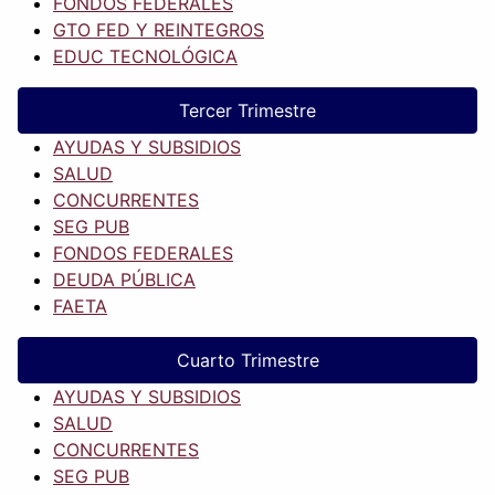
FONDOS FEDERALES
GTO FED Y REINTEGROS
EDUC TECNOLÓGICA
Tercer Trimestre
AYUDAS Y SUBSIDIOS
SALUD
CONCURRENTES
SEG PUB
FONDOS FEDERALES
DEUDA PÚBLICA
FAETA
Cuarto Trimestre
AYUDAS Y SUBSIDIOS
SALUD
CONCURRENTES
SEG PUB